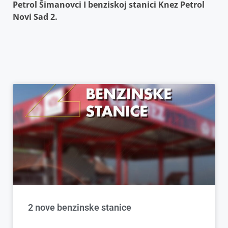
Petrol Šimanovci I benziskoj stanici Knez Petrol
Novi Sad 2.
2 nove benzinske stanice