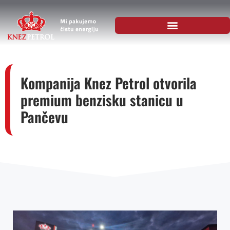
Kompanija Knez Petrol otvorila
premium benzisku stanicu u
Pančevu