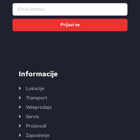
Prijavi se
Alternative:
Informacije
Lokacije
Transport
Veleprodaja
Servis
Proizvodi
Zaposlenje