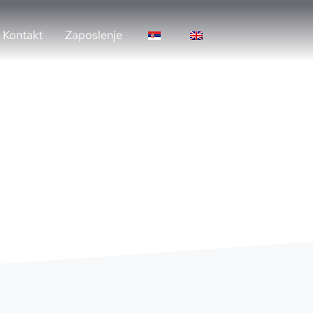
Kontakt
Zaposlenje