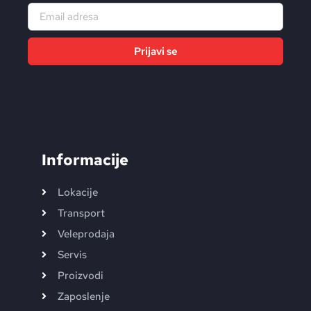
Prijavi se
Alternative:
Informacije
Lokacije
Transport
Veleprodaja
Servis
Proizvodi
Zaposlenje