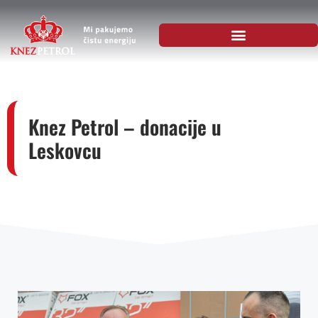
Knez Petrol – donacije u
Leskovcu